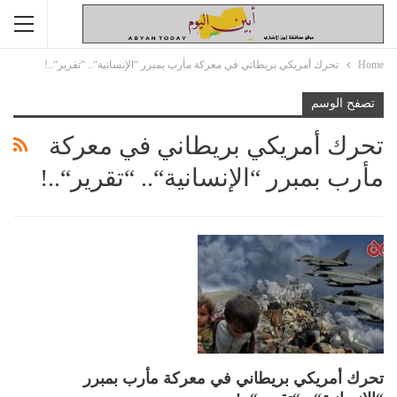
Home
تحرك أمريكي بريطاني في معركة مأرب بمبرر “الإنسانية“.. “تقرير“..!
تصفح الوسم
تحرك أمريكي بريطاني في معركة
مأرب بمبرر “الإنسانية“.. “تقرير“..!
تحرك أمريكي بريطاني في معركة مأرب بمبرر