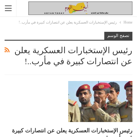
Home
رئيس الإستخبارات العسكرية يعلن عن انتصارات كبيرة في مأرب..!
تصفح الوسم
رئيس الإستخبارات العسكرية يعلن
عن انتصارات كبيرة في مأرب..!
رئيس الإستخبارات العسكرية يعلن عن انتصارات كبيرة