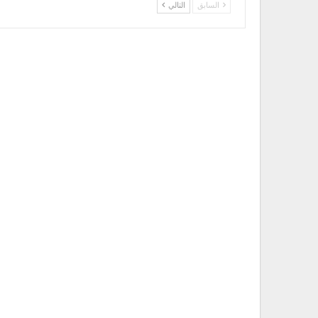
السابق
التالي