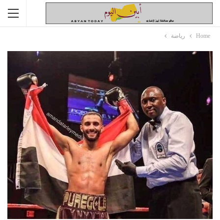
Home
رياضة