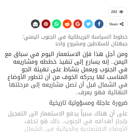
282
Share
خطوط السياسة البريطانية في الجنوب اليمني؛
جبهتان للسلاطين ومشروع واحد
ومن أجل هذا فإن الاستعمار اليوم في سباق مع
اليمن.. إنه يسارع إلى تنفيذ خططه ومشاريعه
في الجنوب ويعمل بنشاط على تهيئة الجو
المناسب لها يحركه الخوف من أن تتطور الأوضاع
في الشمال قبل أن تصل مشاريعه إلى مرحلتها
النهائية فهو يعرف..
ضرورة عاجلة ومسؤولية تاريخية
على أن هناك سبباً يدفع الاستعمار الى التعجيل
بإنجاز أهدافه في الجنوب.. ذلك هو تخلف
الأوضاع الاقتصادية والحياتية في الشمال.