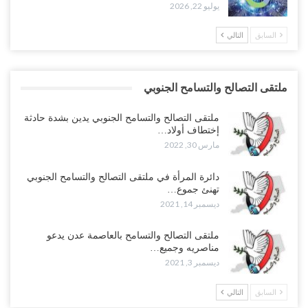
يوليو 22, 2026
السابق
التالي
ملتقى التصالح والتسامح الجنوبي
ملتقى التصالح والتسامح الجنوبي يدين بشدة حادثة
إختطاف أولاد…
مارس 30, 2022
دائرة المرأة في ملتقى التصالح والتسامح الجنوبي
تهنئ جموع…
ديسمبر 14, 2021
ملتقى التصالح والتسامح بالعاصمة عدن يدعو
مناصريه وجميع…
ديسمبر 3, 2021
السابق
التالي