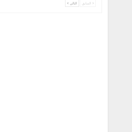
السابق
التالي