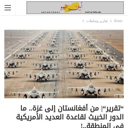
Home
تقارير وتحليلات
“تقرير“| من أفغانستان إلى غزة.. ما
الدور الخبيث لقاعدة العديد الأمريكية
في المنطقة..!