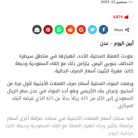
On
سبتمبر 15, 2025
4,874
Share
أبين اليوم – عدن
عاودت العملة المحلية، الأحد، انهيارها في مناطق سيطرة
التحالف جنوبي اليمن. يتزامن ذلك مع إلغاء السعودية وديعة
كانت مقررة لتثبيت أسعار الصرف الحالية.
ورفعت البنوك المحلية أسعار صرف العملات الأجنبية لأول مرة من
أسابيع. وعرض بنك الكريمي وهو أحد البنوك في عدن سعر الريال
السعودي إلى اكثر من 435 ريالاً بدلاً عن 425 الذي فرضه البنك
المركزي.
كما سجلت أسعار العملات الأجنبية في محلات صرافة أخرى أسعار
مرتفعة بكثير. وجاء انهيار العملة مع الغاء السعودية وديعة كانت
مرتقبة اليوم.