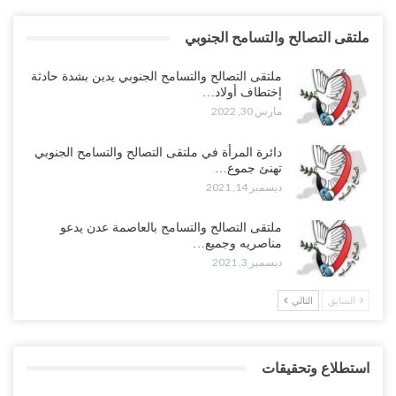
ملتقى التصالح والتسامح الجنوبي
ملتقى التصالح والتسامح الجنوبي يدين بشدة حادثة
إختطاف أولاد…
مارس 30, 2022
دائرة المرأة في ملتقى التصالح والتسامح الجنوبي
تهنئ جموع…
ديسمبر 14, 2021
ملتقى التصالح والتسامح بالعاصمة عدن يدعو
مناصريه وجميع…
ديسمبر 3, 2021
السابق
التالي
استطلاع وتحقيقات