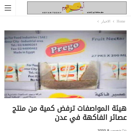
Home
الاخبار
هيئة المواصفات ترفض كمية من منتج
عصائر الفاكهة في عدن
On
ديسمبر 8, 2020