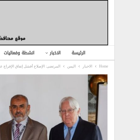
الرئيسة
الاخبار
انشطة وفعاليات
Home
الاخبار
اليمن
المرتضى: الإصلاح أفشل إتفاق الإفراج