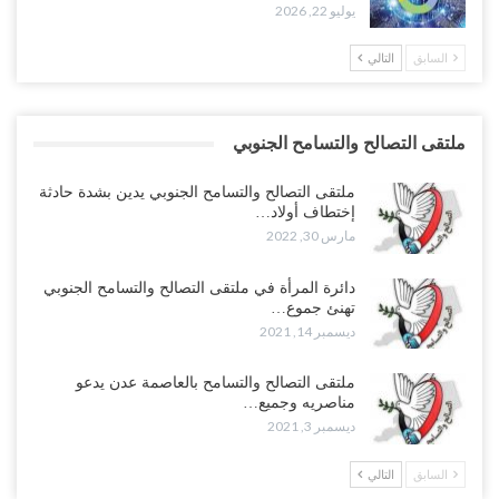
يوليو 22, 2026
السابق
التالي
ملتقى التصالح والتسامح الجنوبي
ملتقى التصالح والتسامح الجنوبي يدين بشدة حادثة
إختطاف أولاد…
مارس 30, 2022
دائرة المرأة في ملتقى التصالح والتسامح الجنوبي
تهنئ جموع…
ديسمبر 14, 2021
ملتقى التصالح والتسامح بالعاصمة عدن يدعو
مناصريه وجميع…
ديسمبر 3, 2021
السابق
التالي