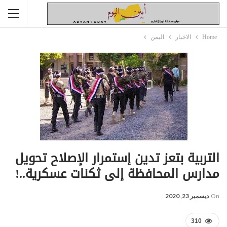
Home
الاخبار
اليمن
التربية بتعز تدين إستمرار الإصلاح تحويل
مدارس المحافظة إلى ثكنات عسكرية..!
On
ديسمبر 23, 2020
310