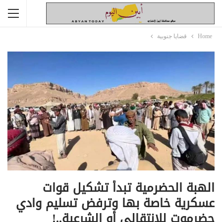
Home
قضايا جنوبية
الهبة الحضرمية تبدأ تشكيل قوات
عسكرية خاصة بها وترفض تسليم وادي
حضرموت للإنتقالي أو الشرعية..!