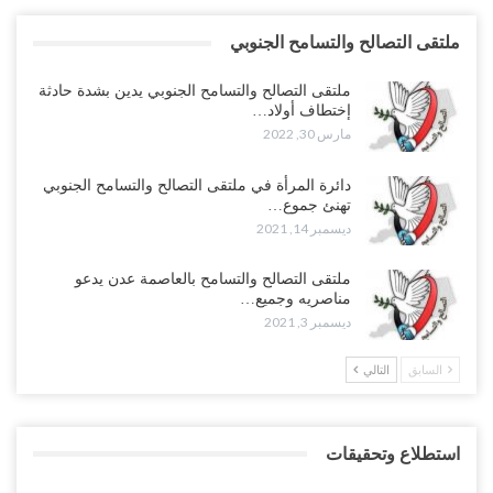
ملتقى التصالح والتسامح الجنوبي
ملتقى التصالح والتسامح الجنوبي يدين بشدة حادثة
إختطاف أولاد…
مارس 30, 2022
دائرة المرأة في ملتقى التصالح والتسامح الجنوبي
تهنئ جموع…
ديسمبر 14, 2021
ملتقى التصالح والتسامح بالعاصمة عدن يدعو
مناصريه وجميع…
ديسمبر 3, 2021
السابق
التالي
استطلاع وتحقيقات