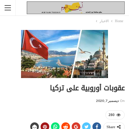
Home
الاخبار
عقوبات أوروبية على تركيا
On
ديسمبر 7, 2020
280
Share