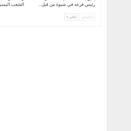
رئيس فرعه في شبوة من قبل…
الشعب اليمني
السابق
التالي