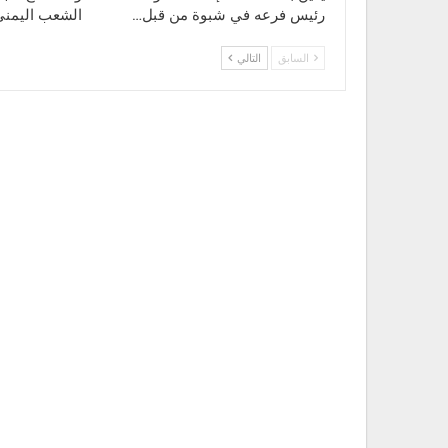
رئيس فرعه في شبوة من قبل…
الشعب اليمني
السابق
التالي