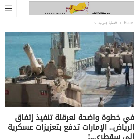
Home
قضايا جنوبية
في خطوة واضحة لعرقلة تنفيذ إتفاق
الرياض.. الإمارات تدفع بتعزيزات عسكرية
إلى سقطرى..!