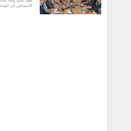
قوى يمنية. وأفاد م
الاجتماعي بأن اللقاء