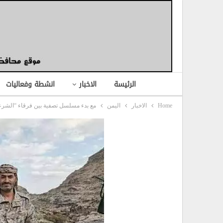
الرئيسة
الاخبار
انشطة وفعاليات
Home
الاخبار
اليمن
مع بدء مسلسل تصفية بين فرقاء “الشر