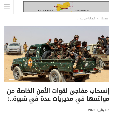
Home
قضايا جنوبية
إنسحاب مفاجئ لقوات الأمن الخاصة من
مواقعها في مديريات عدة في شبوة..!
On
يناير 7, 2022