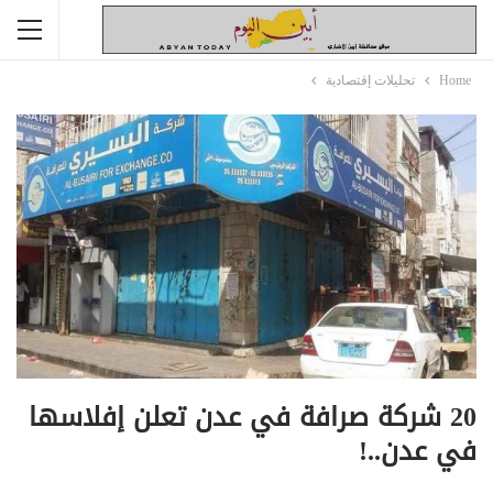
Home
تحليلات إقتصادية
20 شركة صرافة في عدن تعلن إفلاسها
في عدن..!