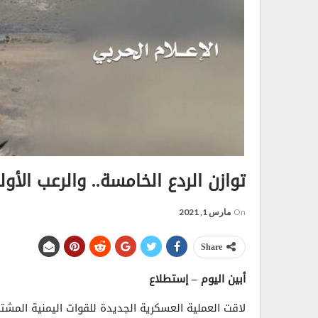
توازن الردع الخامسة.. والرعب الأو
On
مارس 1, 2021
Share
أبين اليوم – إستطلاع
لاقت العملية العسكرية الجديدة للقوات اليمنية المشت