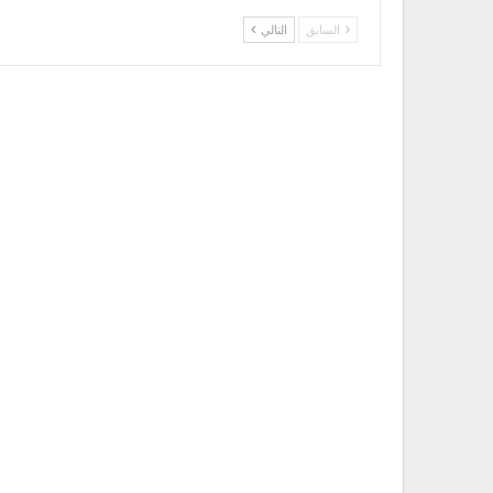
السابق
التالي