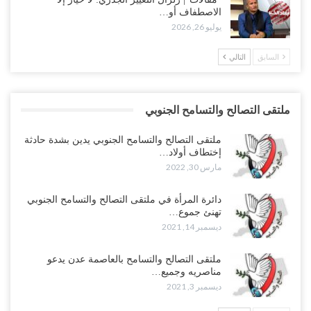
الاصطفاف أو…
يوليو 26, 2026
السابق
التالي
ملتقى التصالح والتسامح الجنوبي
ملتقى التصالح والتسامح الجنوبي يدين بشدة حادثة
إختطاف أولاد…
مارس 30, 2022
دائرة المرأة في ملتقى التصالح والتسامح الجنوبي
تهنئ جموع…
ديسمبر 14, 2021
ملتقى التصالح والتسامح بالعاصمة عدن يدعو
مناصريه وجميع…
ديسمبر 3, 2021