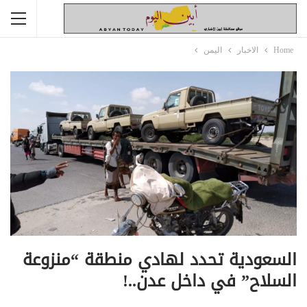
Home
الاخبار
اليمن
السعودية تحدد لهادي منطقة “منزوعة
السلاح” في داخل عدن..!