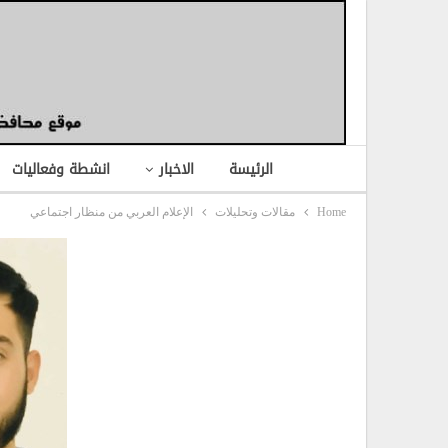
الرئيسة
الاخبار
انشطة وفعاليات
Home
مقالات وتحليلات
الإعلام العربي من منظار اجتماعي