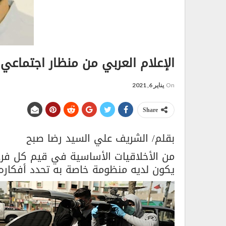
الإعلام العربي من منظار اجتماعي
On
يناير 6, 2021
Share
بقلم/ الشريف علي السيد رضا صبح
من الأخلاقيات الأساسية في قيم كل فرد 
يكون لديه منظومة خاصة به تحدد أفكاره