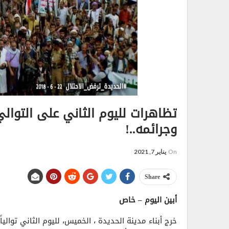
تظاهرات لليوم الثاني على التوالي
وجرائمه..!
On
يناير 7, 2021
Share
أبين اليوم – خاص
خرج أبناء مدينة الحديدة ، الخميس، لليوم الثاني توا