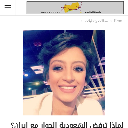
Home
مقالات وتحليلات
لماذا ترفض السّعودية الحوار مع إيران؟