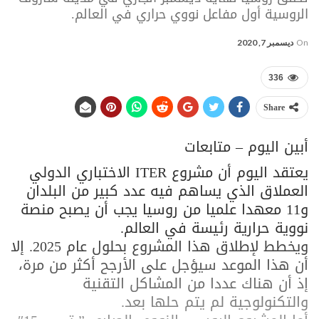
الروسية أول مفاعل نووي حراري في العالم.
On
ديسمبر 7, 2020
336
Share
أبين اليوم – متابعات
يعتقد اليوم أن مشروع ITER الاختباري الدولي
العملاق الذي يساهم فيه عدد كبير من البلدان
و11 معهدا علميا من روسيا يجب أن يصبح منصة
نووية حرارية رئيسة في العالم.
ويخطط لإطلاق هذا المشروع بحلول عام 2025. إلا
أن هذا الموعد سيؤجل على الأرجح أكثر من مرة،
إذ أن هناك عددا من المشاكل التقنية
والتكنولوجية لم يتم حلها بعد.