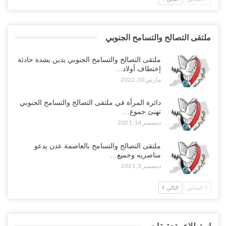
ملتقى التصالح والتسامح الجنوبي
ملتقى التصالح والتسامح الجنوبي يدين بشدة حادثة
إختطاف أولاد…
مارس 30, 2022
دائرة المرأة في ملتقى التصالح والتسامح الجنوبي
تهنئ جموع…
ديسمبر 14, 2021
ملتقى التصالح والتسامح بالعاصمة عدن يدعو
مناصريه وجميع…
ديسمبر 3, 2021
السابق
التالي