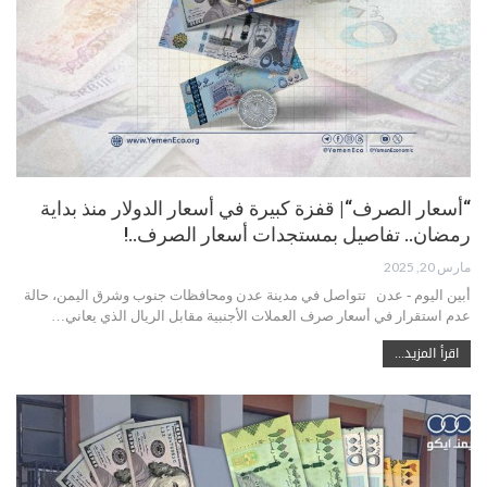
“أسعار الصرف“| قفزة كبيرة في أسعار الدولار منذ بداية
رمضان.. تفاصيل بمستجدات أسعار الصرف..!
مارس 20, 2025
أبين اليوم - عدن تتواصل في مدينة عدن ومحافظات جنوب وشرق اليمن، حالة
عدم استقرار في أسعار صرف العملات الأجنبية مقابل الريال الذي يعاني…
اقرأ المزيد...