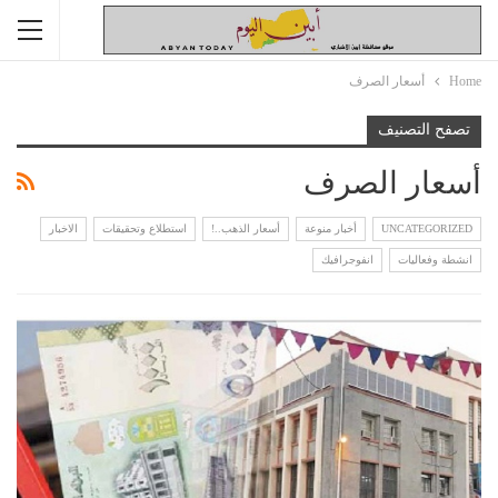
Home
أسعار الصرف
تصفح التصنيف
أسعار الصرف
UNCATEGORIZED
أخبار منوعة
أسعار الذهب..!
استطلاع وتحقيقات
الاخبار
انشطة وفعاليات
انفوجرافيك