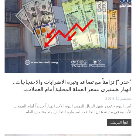
“عدن“| تزامناً مع تصاعد وتيرة الاضرابات والاحتجاجات..
انهيار هستيري لسعر العملة المحلية أمام العملات…
ديسمبر 15, 2024
أبين اليوم - عدن شهد الريال اليمني اليوم الأحد انهياراً جديداً أمام العملات
الأجنبية في مدينة عدن الخاضعة لسيطرة التحالف منذ منتصف العام…
اقرأ المزيد...