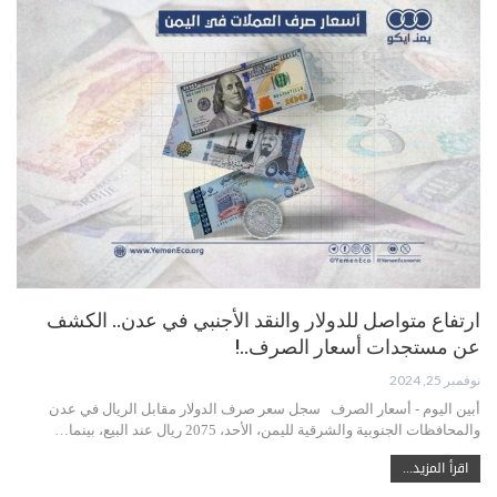
ارتفاع متواصل للدولار والنقد الأجنبي في عدن.. الكشف
عن مستجدات أسعار الصرف..!
نوفمبر 25, 2024
أبين اليوم - أسعار الصرف سجل سعر صرف الدولار مقابل الريال في عدن
والمحافظات الجنوبية والشرقية لليمن، الأحد، 2075 ريال عند البيع، بينما…
اقرأ المزيد...