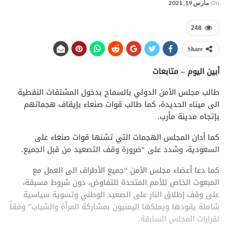
On
مارس 19, 2021
248
Share
أبين اليوم – متابعات
طالب مجلس الأمن الدولي بالسماح بدخول المشتقات النفطية
الى ميناء الحديدة، كما طالب قوات صنعاء بإيقاف هجماتهم
بإتجاه مدينة مأرب.
كما أدان المجلس الهجمات التي تشنها قوات صنعاء على
السعودية، وشدد على “ضرورة وقف التصعيد من قبل الجميع.
كما دعا أعضاء مجلس الأمن “جميع الأطراف الى العمل مع
المبعوث الخاص للأمم المتحدة للتفاوض، دون شروط مسبقة،
على وقف إطلاق النار على الصعيد الوطني وتسوية سياسية
شاملة يقودها ويملكها اليمنيون بمشاركة المرأة والشباب” وفقاً
لقرارات المجلس السابقة.