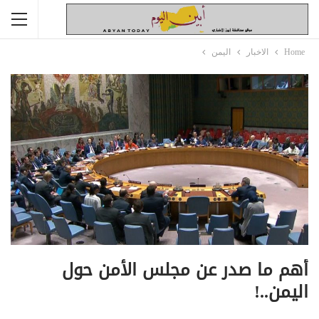
Home
الاخبار
اليمن
أهم ما صدر عن مجلس الأمن حول
اليمن..!