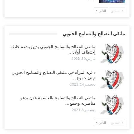
السابق
التالي
ملتقى التصالح والتسامح الجنوبي
ملتقى التصالح والتسامح الجنوبي يدين بشدة حادثة
إختطاف أولاد…
مارس 30, 2022
دائرة المرأة في ملتقى التصالح والتسامح الجنوبي
تهنئ جموع…
ديسمبر 14, 2021
ملتقى التصالح والتسامح بالعاصمة عدن يدعو
مناصريه وجميع…
ديسمبر 3, 2021
السابق
التالي