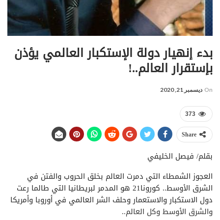
بدء إنهيار دولة الإستكبار العالمي يؤذن
بإستقرار العالم..!
On
ديسمبر 21, 2020
373
Share
بقلم/ فيصل الخليفي
العجوز الشمطاء التي دمرت العالم بخلق الحروب والفتن في
الشرق الأوسط.. كورونا21 هو المدمر لبريطانيا التي طالما رعت
دول الاستكبار والاستعمار وحلف الشر العالمي في أوروبا وأمريكا
والشرق الأوسط وكل العالم..