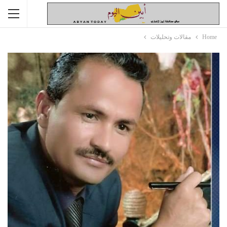
Home
مقالات وتحليلات