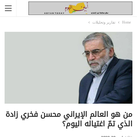
Home
تقارير وتحليلات
من هو العالم الإيراني محسن فخري زادة
الذي تمّ اغتياله اليوم؟