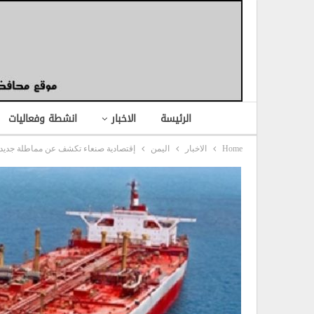
الرئيسة
الاخبار
انشطة وفعاليات
Home
الاخبار
اليمن
إقتصادية صنعاء تكشف عن مماطلة جديدة 