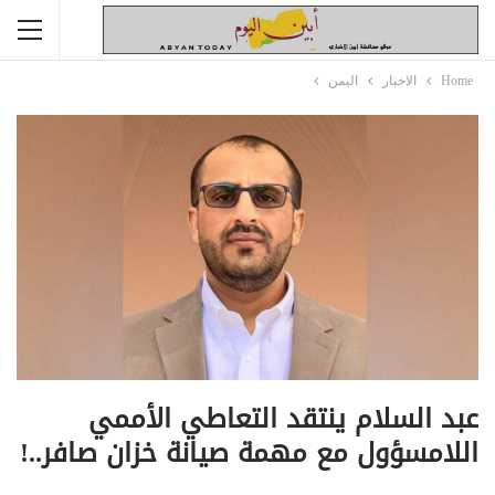
Home
الاخبار
اليمن
عبد السلام ينتقد التعاطي الأممي
اللامسؤول مع مهمة صيانة خزان صافر..!