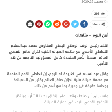
On
ديسمبر 25, 2020
295
Share
أبين اليوم – متابعات
انتقد رئيس الوفد الوطني اليمني المفاوض محمد عبدالسلام
التعاطي الأممي مع مهمة الصيانة الفنية لخزان صافر النفطي
العائم، محملاً الأمم المتحدة كامل المسؤولية الناجمة عن هذا
التأخير.
وقال عبدالسلام في تغريدة له اليوم، إن تعاطي الأمم المتحدة
مع مهمة صيانة فنية لخزان صافر العائم بكثير من اللامبالاة
يجعلها حقيقة غير جديرة بما هو أهم من ذلك.
ولفت إلى أن صنعاء وقعت على إتفاق بهذا الشأن، وينتظر
التوقيع الأممي للبدء في عملية الصيانة.