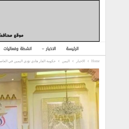
الرئيسة
الاخبار
انشطة وفعاليات
Home
الاخبار
اليمن
حكومة الفار هادي تؤدي اليمين في العاصم