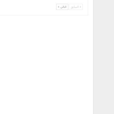
السابق
التالي