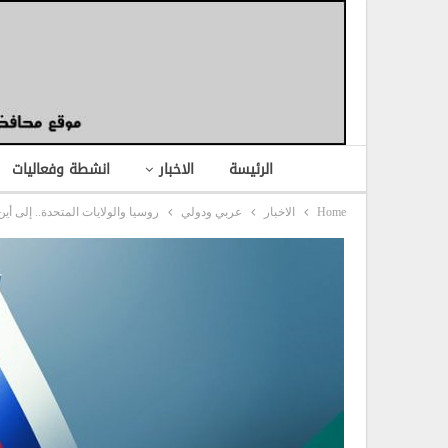
الرئيسة
الاخبار
انشطة وفعاليات
Home
الاخبار
عربي ودولي
روسيا والولايات المتحدة.. إلی أين.