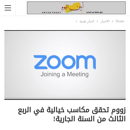
Home
الاخبار
اخبار تقنية
زووم تحقق مكاسب خيالية في الربع
الثالث من السنة الجارية!