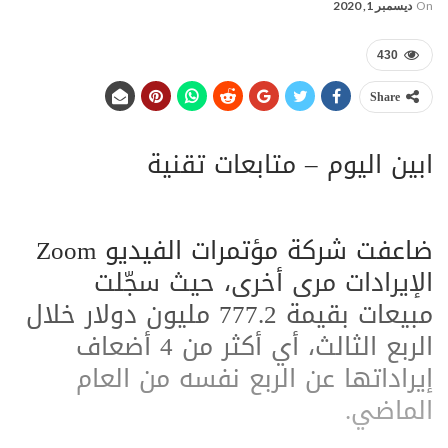
On
ديسمبر 1, 2020
430
Share
ابين اليوم – متابعات تقنية
ضاعفت شركة مؤتمرات الفيديو Zoom
الإيرادات مرى أخرى، حيث سجّلت
مبيعات بقيمة 777.2 مليون دولار خلال
الربع الثالث، أي أكثر من 4 أضعاف
إيراداتها عن الربع نفسه من العام
الماضي.