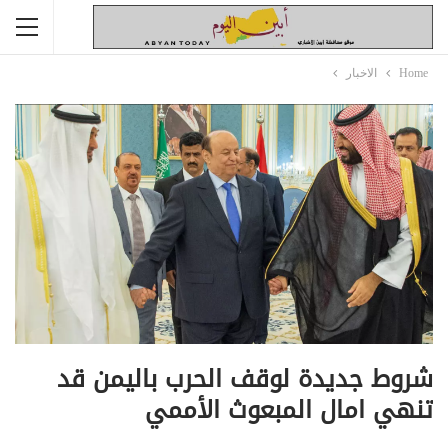
Home
الاخبار
شروط جديدة لوقف الحرب باليمن قد
تنهي امال المبعوث الأممي