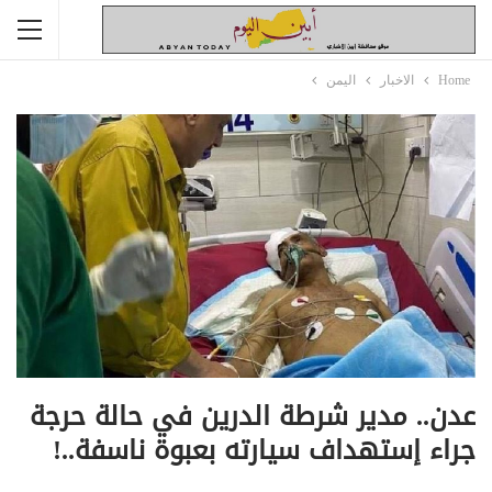
Home
الاخبار
اليمن
عدن.. مدير شرطة الدرين في حالة حرجة
جراء إستهداف سيارته بعبوة ناسفة..!