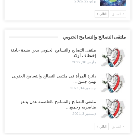
يوليو 22, 2026
السابق
التالي
ملتقى التصالح والتسامح الجنوبي
ملتقى التصالح والتسامح الجنوبي يدين بشدة حادثة
إختطاف أولاد…
مارس 30, 2022
دائرة المرأة في ملتقى التصالح والتسامح الجنوبي
تهنئ جموع…
ديسمبر 14, 2021
ملتقى التصالح والتسامح بالعاصمة عدن يدعو
مناصريه وجميع…
ديسمبر 3, 2021
السابق
التالي