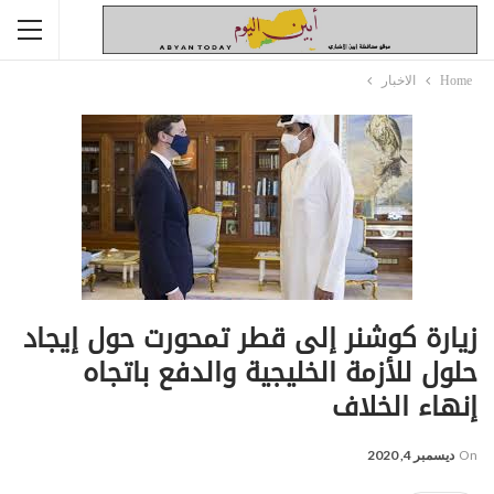
Home
الاخبار
زيارة كوشنر إلى قطر تمحورت حول إيجاد
حلول للأزمة الخليجية والدفع باتجاه
إنهاء الخلاف
On
ديسمبر 4, 2020