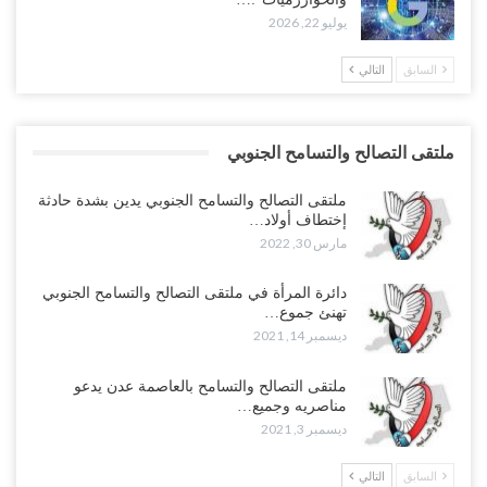
يوليو 22, 2026
السابق
التالي
ملتقى التصالح والتسامح الجنوبي
ملتقى التصالح والتسامح الجنوبي يدين بشدة حادثة
إختطاف أولاد…
مارس 30, 2022
دائرة المرأة في ملتقى التصالح والتسامح الجنوبي
تهنئ جموع…
ديسمبر 14, 2021
ملتقى التصالح والتسامح بالعاصمة عدن يدعو
مناصريه وجميع…
ديسمبر 3, 2021
السابق
التالي