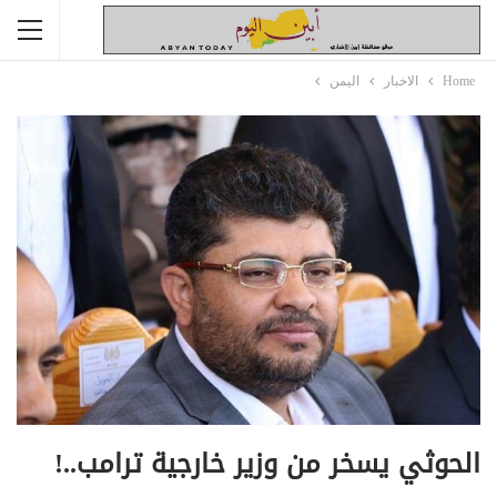
Home
الاخبار
اليمن
الحوثي يسخر من وزير خارجية ترامب..!