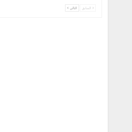
السابق
التالي