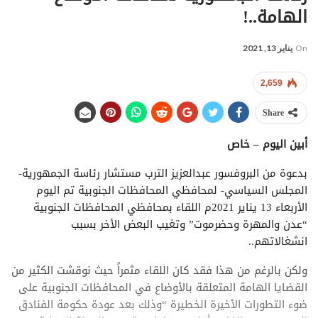
الهامة..!
On
يناير 13, 2021
2,659
Share
أبين اليوم – خاص
بدعوة من البروفسور عبدالعزيز الترب مستشار رئاسة الجمهورية-
المجلس السياسي- لمحافظي المحافظات الجنوبية تم اليوم
الأربعاء 13 يناير 2021م اللقاء بمحافظي المحافظات الجنوبية
“عدن والمهرة وحضرموت” وتغيب البعض الأخر بسبب
انشغالاتهم..
ولكن بالرغم من هذا فقد كان اللقاء مثمراً حيث نوقشت الكثير من
القضايا الهامة المتعلقة بالأوضاع في المحافظات الجنوبية على
ضوء التطورات الأخيرة الخطيرة “وذلك بعد عودة حكومة الفنادق