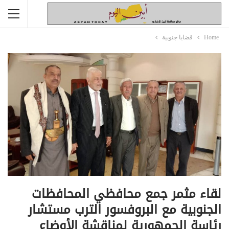
Home
قضايا جنوبية
لقاء مثمر جمع محافظي المحافظات
الجنوبية مع البروفسور الترب مستشار
رئاسة الجمهورية لمناقشة الأوضاع