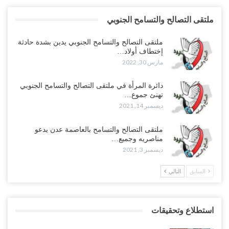
ملتقى التصالح والتسامح الجنوبي
ملتقى التصالح والتسامح الجنوبي يدين بشدة حادثة
إختطاف أولاد…
مارس 30, 2022
دائرة المرأة في ملتقى التصالح والتسامح الجنوبي
تهنئ جموع…
ديسمبر 14, 2021
ملتقى التصالح والتسامح بالعاصمة عدن يدعو
مناصريه وجميع…
ديسمبر 3, 2021
السابق
التالي
استطلاع وتحقيقات