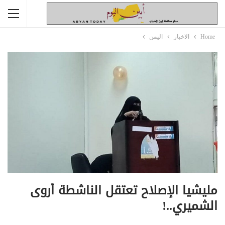
Home
الاخبار
اليمن
مليشيا الإصلاح تعتقل الناشطة أروى
الشميري..!