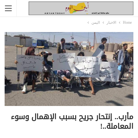
Home
الاخبار
اليمن
مأرب.. إنتحار جريح بسبب الإهمال وسوء
المعاملة..!