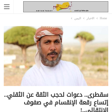
Home
الاخبار
اليمن
سقطرى.. دعوات لحجب الثقة عن الثقلي..
إتساع رقعة الإنقسام في صفوف
الإنتقالي..!