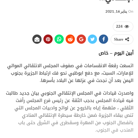
On
يناير 16, 2021
224
Share
أبين اليوم – خاص
اتسعت رقعة الانقسامات في صفوف المجلس الانتقالي الموالي
للإمارات، السبت، مع دفع ابوظبي نحو فك ارتباط الجزيرة بجنوب
اليمن بعد أن نجحت في عزلها عن البلاد بأسرها.
واصدرت قيادات في المجلس الإنتقالي الجنوبي بيان جديد طالبت
فيه قيادة المجلس بحجب الثقة عن رئيس فرع المجلس رأفت
الثقلي ، متهمة إياه بالخروج عن لوائح وادبيات المجلس التي
تنص ببقاء الجزيرة ضمن خارطة سيطرة الإنتقالي المنادي
بانفصال الجنوب من المهرة وسقطرى في الشرق حتى باب
المندب في الجنوب.