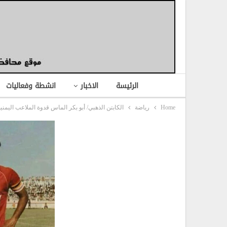
الرئيسة
الاخبار
انشطة وفعاليات
Home
رياضة
الكابتن الذهبي/ أبو بكر الماس قدوة الملاعب اليمنية