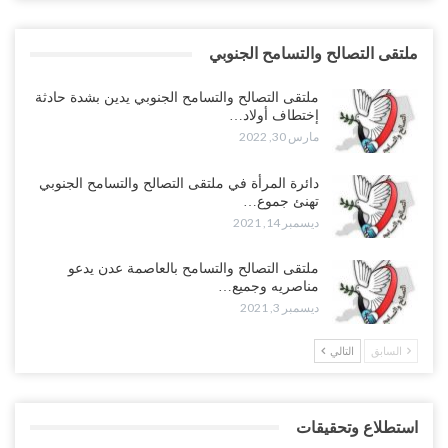
ملتقى التصالح والتسامح الجنوبي
ملتقى التصالح والتسامح الجنوبي يدين بشدة حادثة
إختطاف أولاد…
مارس 30, 2022
دائرة المرأة في ملتقى التصالح والتسامح الجنوبي
تهنئ جموع…
ديسمبر 14, 2021
ملتقى التصالح والتسامح بالعاصمة عدن يدعو
مناصريه وجميع…
ديسمبر 3, 2021
السابق
التالي
استطلاع وتحقيقات